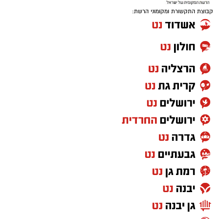
קבוצת התקשורת ומקומוני הרשת: