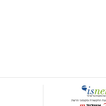
צת התקשורת ומקומוני הרשת: