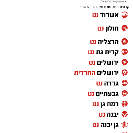
קבוצת התקשורת ומקומוני הרשת: