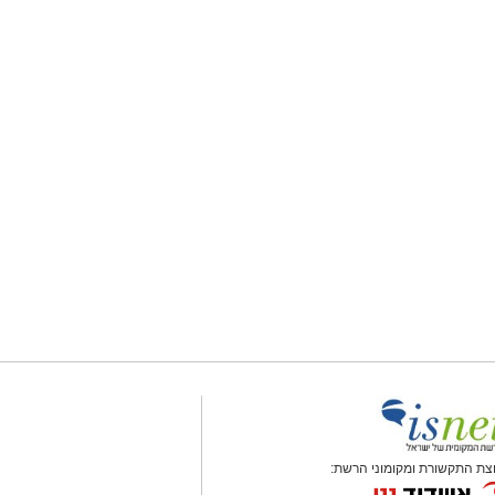
צת התקשורת ומקומוני הרשת: