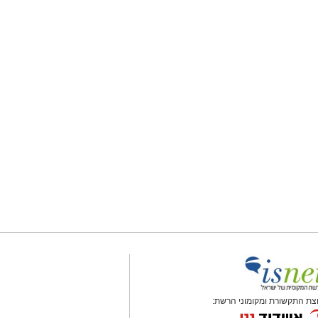
צת התקשורת ומקומוני הרשת: