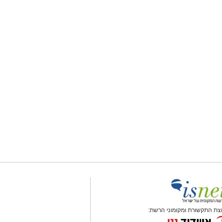
צת התקשורת ומקומוני הרשת: