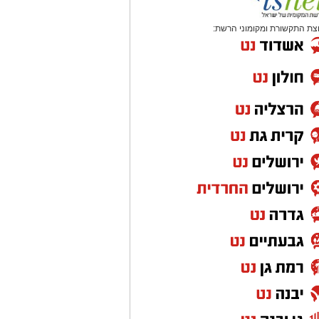
צת התקשורת ומקומוני הרשת: