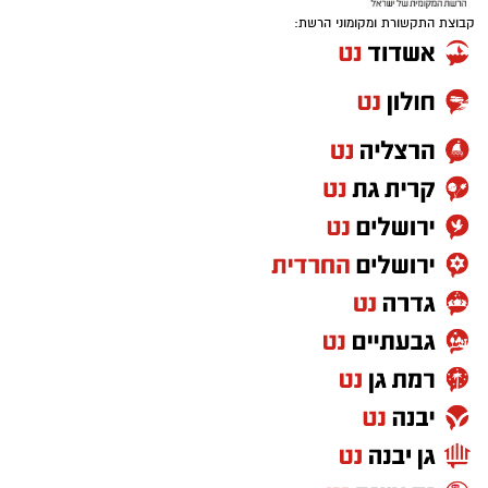
קבוצת התקשורת ומקומוני הרשת: