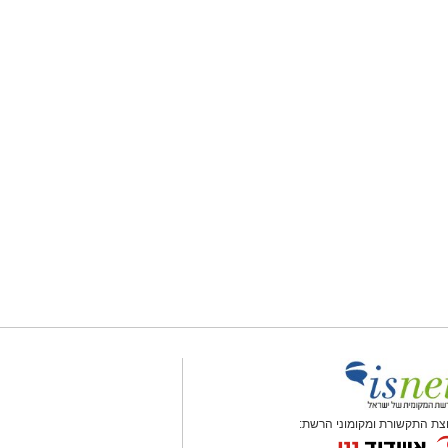
צת התקשורת ומקומוני הרשת: