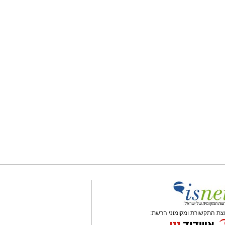
צת התקשורת ומקומוני הרשת: