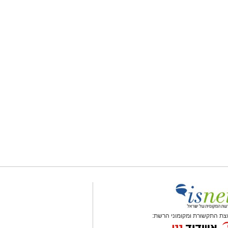
צת התקשורת ומקומוני הרשת: