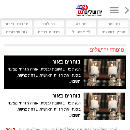
חדשות
ספורט
רכילות
תרבות ובידור
מגזין ירושלים
לייף סטייל
פרסום ברדיו
לוח שידורים
סיפורי ירושלים
בוחרים באור
רגע לפני שהשבת נכנסת, אורה מזרחי מציגה
בפנינו את הזוית האישית שלה לפרשת
השבוע
בוחרים באור
רגע לפני שהשבת נכנסת, אורה מזרחי מציגה
בפנינו את הזוית האישית שלה לפרשת
השבוע
2013
2014
2015
2016
2017
2018
2019
2020
2021
2022
2023
2024
2025