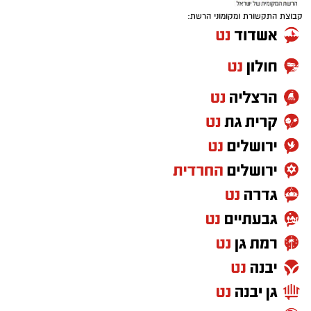
קבוצת התקשורת ומקומוני הרשת: