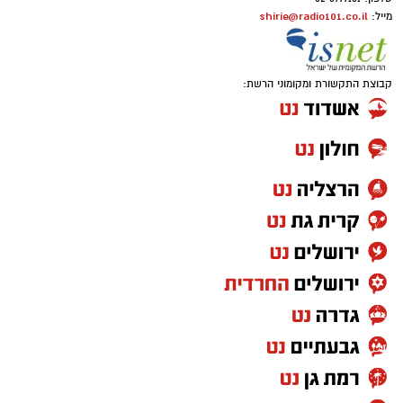
shirie@radio101.co.il
מייל:
קבוצת התקשורת ומקומוני הרשת: