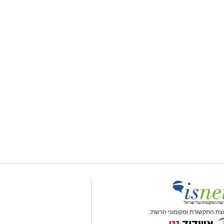
צת התקשורת ומקומוני הרשת: