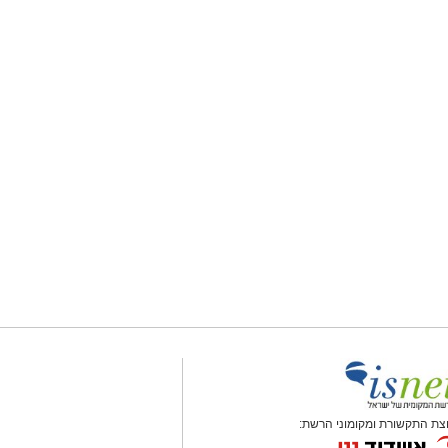
צת התקשורת ומקומוני הרשת: