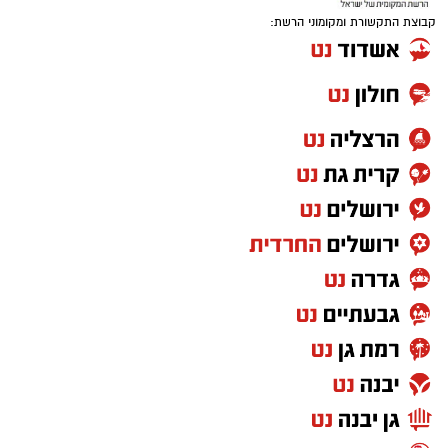
קבוצת התקשורת ומקומוני הרשת: