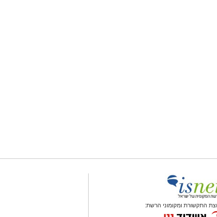
צת התקשורת ומקומוני הרשת: