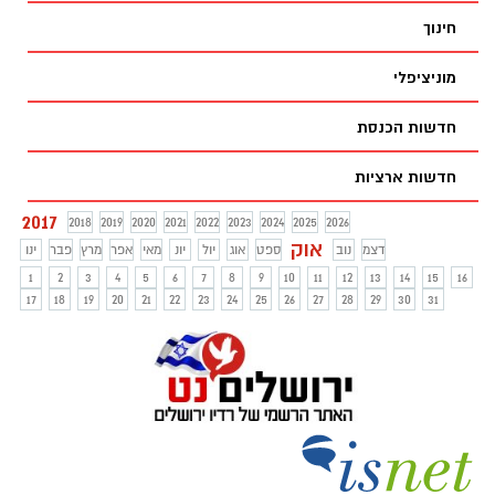
חינוך
מוניציפלי
חדשות הכנסת
חדשות ארציות
2017
2018
2019
2020
2021
2022
2023
2024
2025
2026
אוק
דצמ
נוב
ספט
אוג
יול
יונ
מאי
אפר
מרץ
פבר
ינו
1
2
3
4
5
6
7
8
9
10
11
12
13
14
15
16
17
18
19
20
21
22
23
24
25
26
27
28
29
30
31