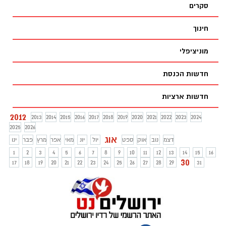
סקרים
חינוך
מוניציפלי
חדשות הכנסת
חדשות ארציות
2012
2013
2014
2015
2016
2017
2018
2019
2020
2021
2022
2023
2024
2025
2026
אוג
דצמ
נוב
אוק
ספט
יול
יונ
מאי
אפר
מרץ
פבר
ינו
1
2
3
4
5
6
7
8
9
10
11
12
13
14
15
16
30
17
18
19
20
21
22
23
24
25
26
27
28
29
31