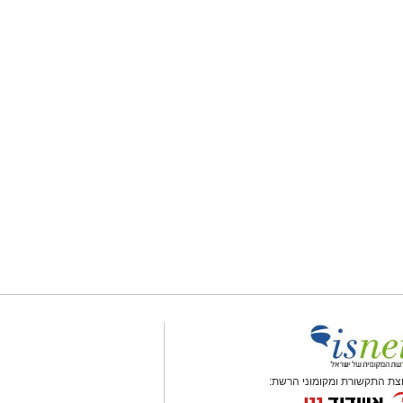
צת התקשורת ומקומוני הרשת: