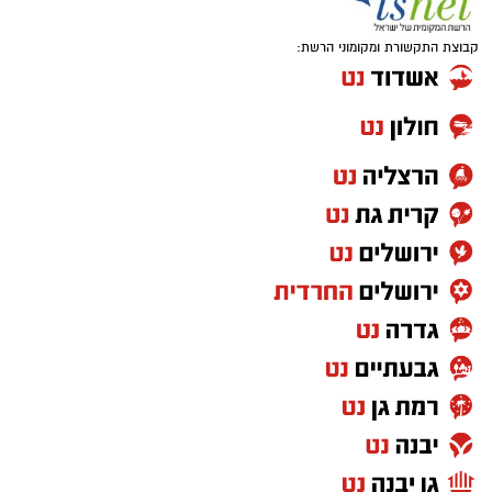
קבוצת התקשורת ומקומוני הרשת: