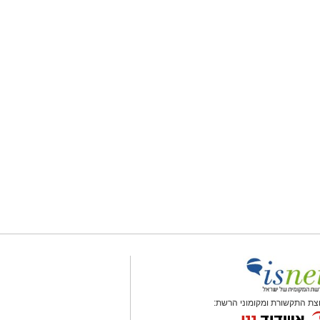
צת התקשורת ומקומוני הרשת: