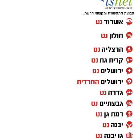
קבוצת התקשורת ומקומוני הרשת: