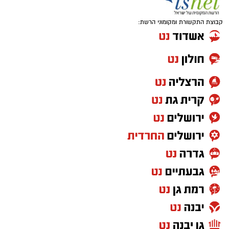
קבוצת התקשורת ומקומוני הרשת: