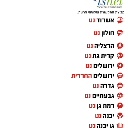
קבוצת התקשורת ומקומוני הרשת: