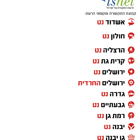
קבוצת התקשורת ומקומוני הרשת: