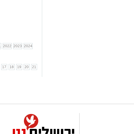
1
2022
2023
2024
17
18
19
20
21