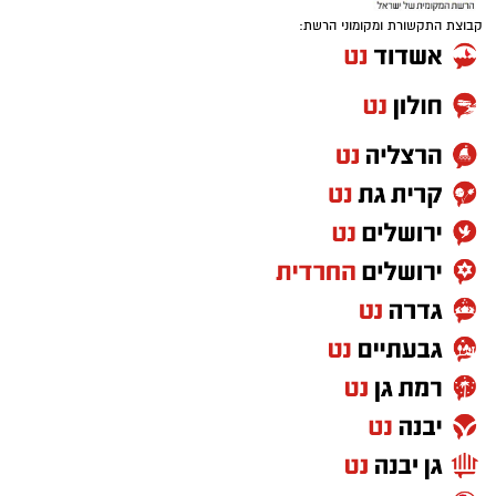
קבוצת התקשורת ומקומוני הרשת: