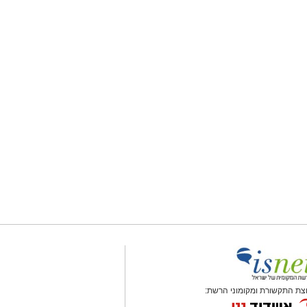
צת התקשורת ומקומוני הרשת: