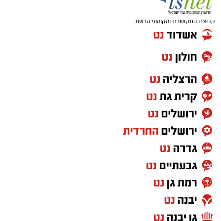
קבוצת התקשורת ומקומוני הרשת: