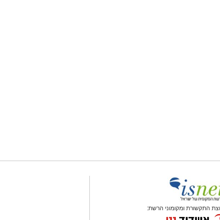
צת התקשורת ומקומוני הרשת: