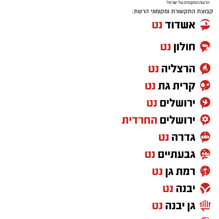
קבוצת התקשורת ומקומוני הרשת: