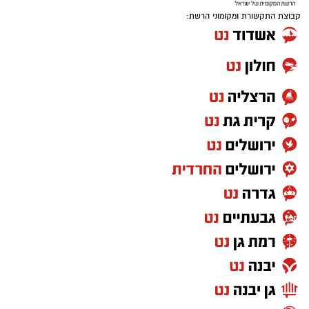
קבוצת התקשורת ומקומוני הרשת: