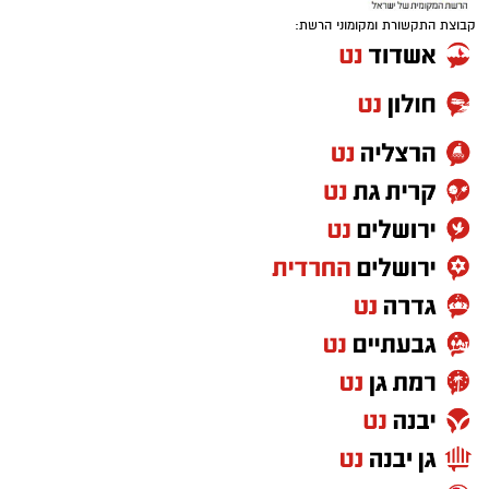
קבוצת התקשורת ומקומוני הרשת: