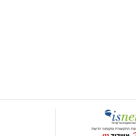
צת התקשורת ומקומוני הרשת: