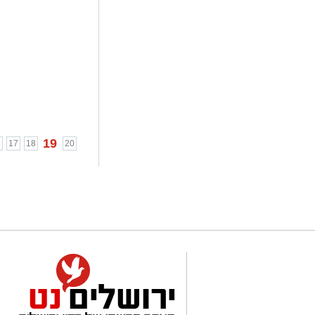
19
6
17
18
20