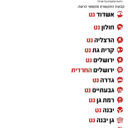
קבוצת התקשורת ומקומוני הרשת: