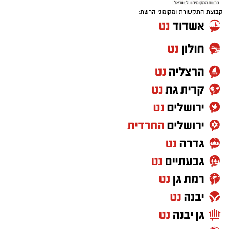
קבוצת התקשורת ומקומוני הרשת: