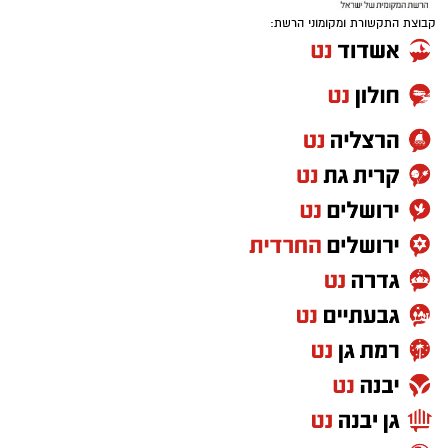
קבוצת התקשורת ומקומוני הרשת: