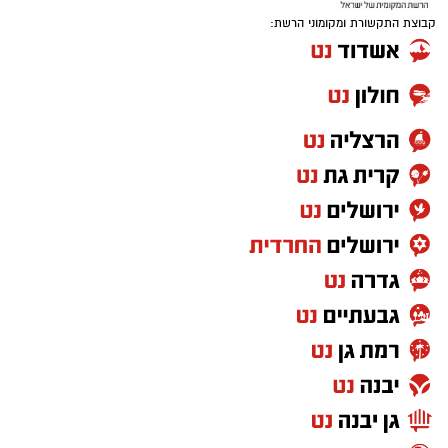
קבוצת התקשורת ומקומוני הרשת: